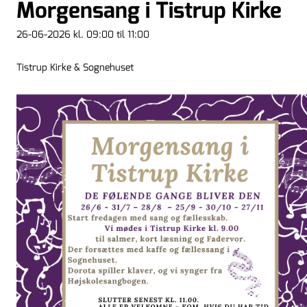
Morgensang i Tistrup Kirke
26-06-2026 kl. 09:00 til 11:00
Tistrup Kirke & Sognehuset