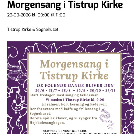
Morgensang i Tistrup Kirke
28-08-2026 kl. 09:00 til 11:00
Tistrup Kirke & Sognehuset