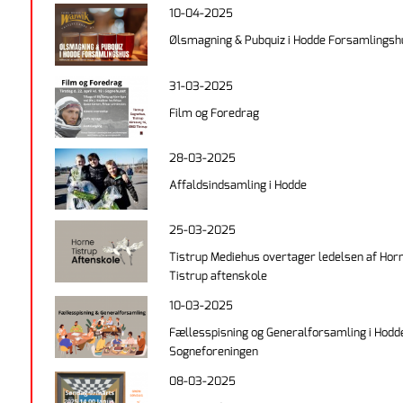
10-04-2025
Ølsmagning & Pubquiz i Hodde Forsamlingsh
31-03-2025
Film og Foredrag
28-03-2025
Affaldsindsamling i Hodde
25-03-2025
Tistrup Mediehus overtager ledelsen af Hor
Tistrup aftenskole
10-03-2025
Fællesspisning og Generalforsamling i Hodd
Sogneforeningen
08-03-2025