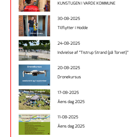
KUNSTUGEN I VARDE KOMMUNE
30-08-2025
Tilflytter i Hodde
24-08-2025
Indvielse af ”Tistrup Strand (på Torvet)”
20-08-2025
Dronekursus
17-08-2025
Åens dag 2025
11-08-2025
Åens dag 2025