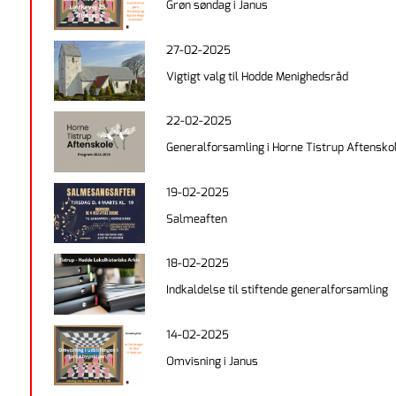
Grøn søndag i Janus
27-02-2025
Vigtigt valg til Hodde Menighedsråd
22-02-2025
Generalforsamling i Horne Tistrup Aftensko
19-02-2025
Salmeaften
18-02-2025
Indkaldelse til stiftende generalforsamling
14-02-2025
Omvisning i Janus