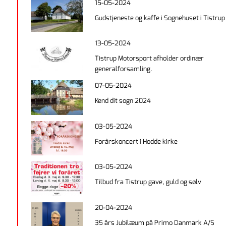
15-05-2024
Gudstjeneste og kaffe i Sognehuset i Tistrup
13-05-2024
Tistrup Motorsport afholder ordinær
generalforsamling.
07-05-2024
Kend dit sogn 2024
03-05-2024
Forårskoncert i Hodde kirke
03-05-2024
Tilbud fra Tistrup gave, guld og sølv
20-04-2024
35 års Jubilæum på Primo Danmark A/S