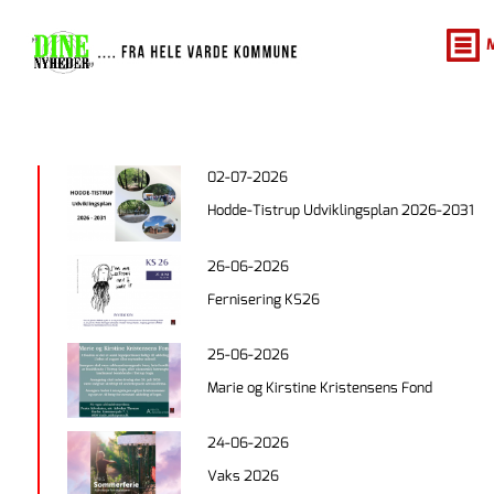
02-07-2026
Hodde-Tistrup Udviklingsplan 2026-2031
26-06-2026
Fernisering KS26
25-06-2026
Marie og Kirstine Kristensens Fond
24-06-2026
Vaks 2026