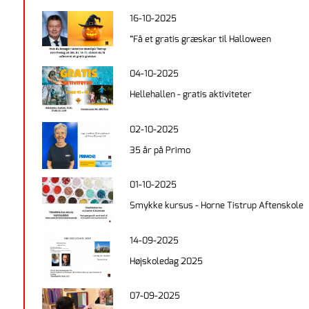
16-10-2025
“Få et gratis græskar til Halloween
04-10-2025
Hellehallen - gratis aktiviteter
02-10-2025
35 år på Primo
01-10-2025
Smykke kursus - Horne Tistrup Aftenskole
14-09-2025
Højskoledag 2025
07-09-2025