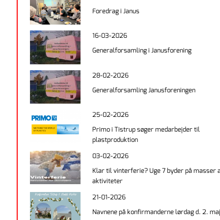
Foredrag i Janus
16-03-2026
Generalforsamling i Janusforening
28-02-2026
Generalforsamling Janusforeningen
25-02-2026
Primo i Tistrup søger medarbejder til
plastproduktion
03-02-2026
Klar til vinterferie? Uge 7 byder på masser 
aktiviteter
21-01-2026
Navnene på konfirmanderne lørdag d. 2. ma