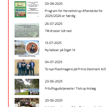
03-08-2025
Program for Hornetistrup-Aftenskole for
2025/2026 er færdig
26-07-2025
TM drosler lidt ned
13-07-2025
Ny beboer på Diget 14
04-07-2025
To nye Plastmagere på Primo Danmark A/S
23-06-2025
Friluftsgudstjeneste i Tistrup Anlæg
20-06-2025