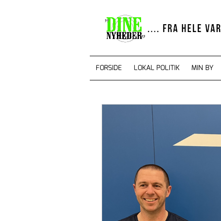
FORSIDE
LOKAL POLITIK
MIN BY