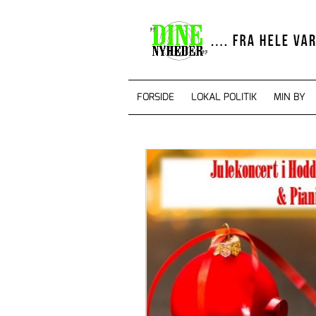
FORSIDE
LOKAL POLITIK
MIN BY