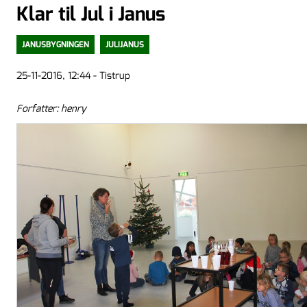
Klar til Jul i Janus
JANUSBYGNINGEN
JULIJANUS
25-11-2016, 12:44 - Tistrup
Forfatter: henry