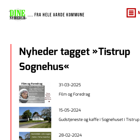
Nyheder tagget »Tistrup
Sognehus«
31-03-2025
Film og Foredrag
15-05-2024
Gudstjeneste og kaffe i Sognehuset i Tistrup
28-02-2024